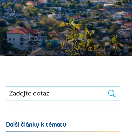
Další články k tématu