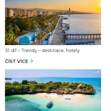
31. díl – Trendy – destinace, hotely
ČÍST VÍCE