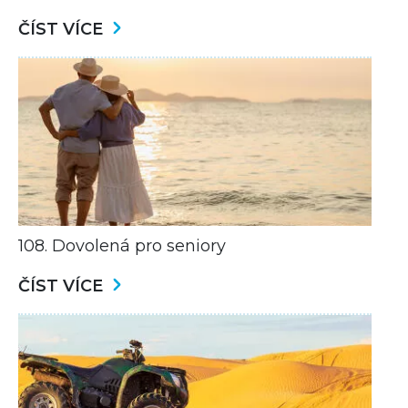
ČÍST VÍCE
108. Dovolená pro seniory
ČÍST VÍCE