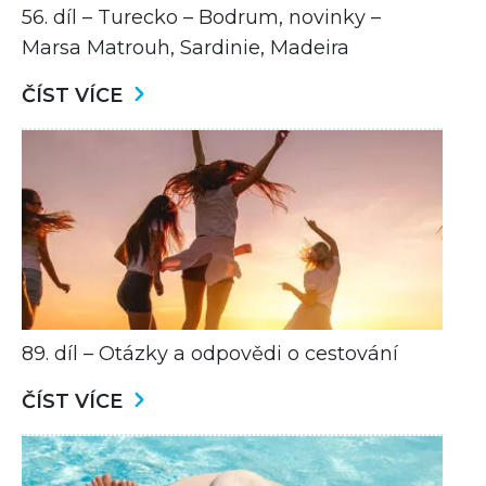
56. díl – Turecko – Bodrum, novinky –
Marsa Matrouh, Sardinie, Madeira
ČÍST VÍCE
89. díl – Otázky a odpovědi o cestování
ČÍST VÍCE