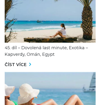
45. díl – Dovolená last minute, Exotika –
Kapverdy, Omán, Egypt
ČÍST VÍCE