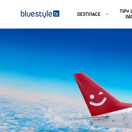
TIPY
DESTINACE
PÁ