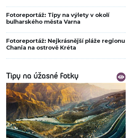
Fotoreportáž: Tipy na výlety v okolí
bulharského města Varna
Fotoreportáž: Nejkrásnější pláže regionu
Chania na ostrově Kréta
Tipy na úžasné fotky