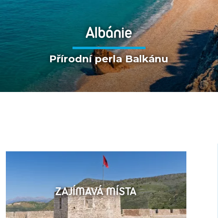
Albánie
Přírodní perla Balkánu
ZAJÍMAVÁ MÍSTA