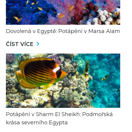
Dovolená v Egyptě: Potápění v Marsa Alam
ČÍST VÍCE
Potápění v Sharm El Sheikh: Podmořská
krása severního Egypta