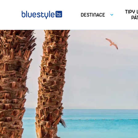
TIPY
DESTINACE
PÁ