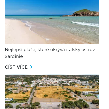
Nejlepší pláže, které ukrývá italský ostrov
Sardinie
ČÍST VÍCE