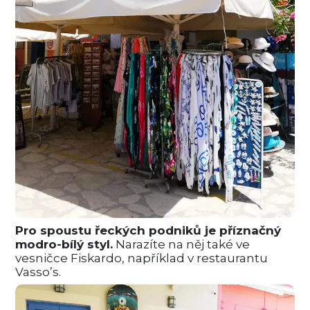
Pro spoustu řeckých podniků je příznačný
modro-bílý styl.
Narazíte na něj také ve
vesničce Fiskardo, například v restaurantu
Vasso’s.