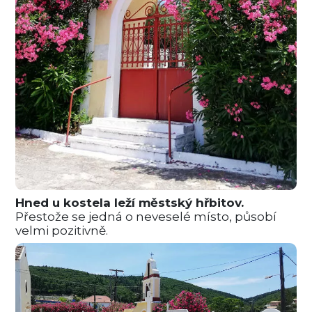
Hned u kostela leží městský hřbitov.
Přestože se jedná o neveselé místo, působí
velmi pozitivně.