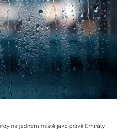
ordy na jednom místě jako právě Emiráty.