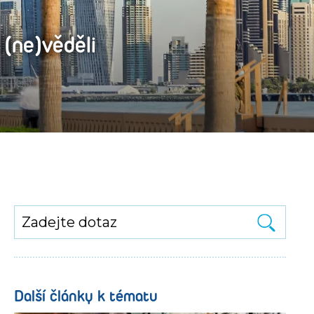
 (ne)věděli
Další články k tématu