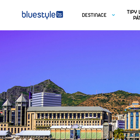
TIPY
DESTINACE
PÁ