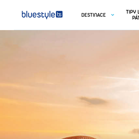
TIPY
DESTINACE
PÁ