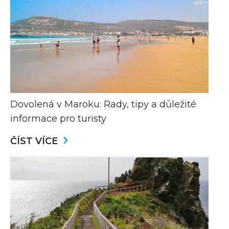
Dovolená v Maroku: Rady, tipy a důležité
informace pro turisty
ČÍST VÍCE