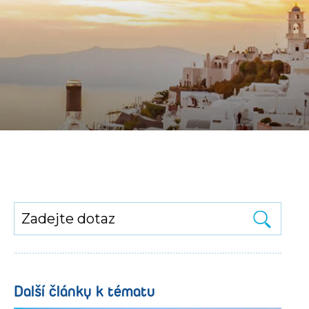
Další články k tématu