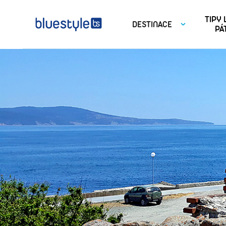
TIPY
DESTINACE
PÁ