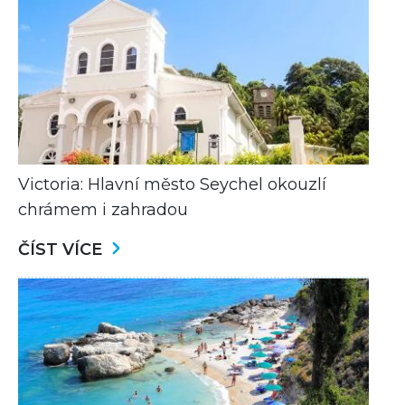
Victoria: Hlavní město Seychel okouzlí
chrámem i zahradou
ČÍST VÍCE