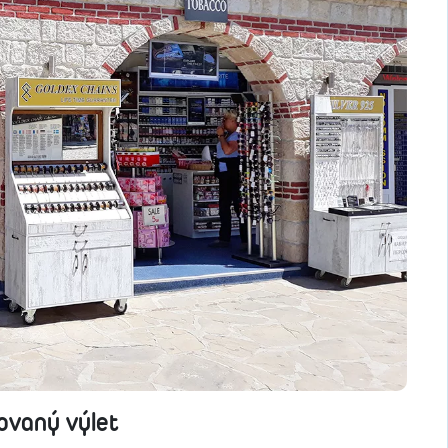
zovaný výlet