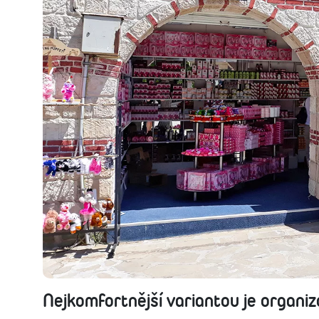
Nejkomfortnější variantou je organi