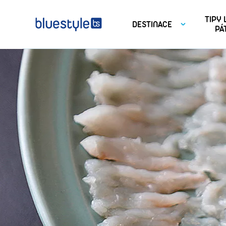
TIPY
DESTINACE
PÁ