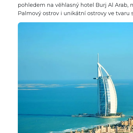
pohledem na věhlasný hotel Burj Al Arab, 
Palmový ostrov i unikátní ostrovy ve tvaru 