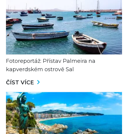
Fotoreportáž: Přístav Palmeira na
kapverdském ostrově Sal
ČÍST VÍCE