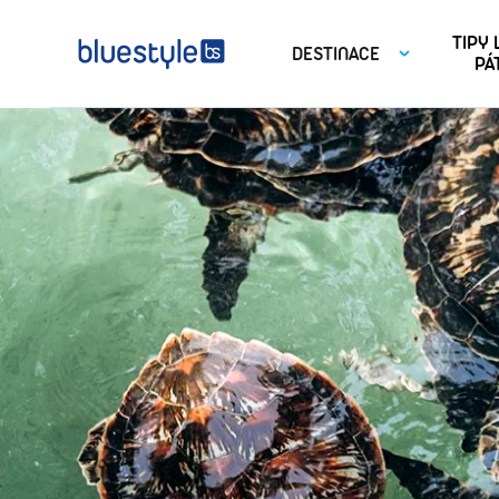
TIPY
DESTINACE
PÁ